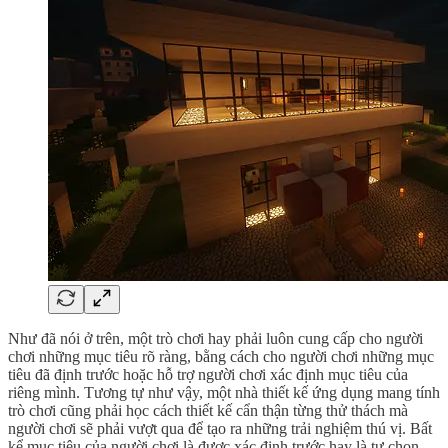
Như đã nói ở trên, một trò chơi hay phải luôn cung cấp cho người
chơi những mục tiêu rõ ràng, bằng cách cho người chơi những mục
tiêu đã định trước hoặc hỗ trợ người chơi xác định mục tiêu của
riêng mình. Tương tự như vậy, một nhà thiết kế ứng dụng mang tính
trò chơi cũng phải học cách thiết kế cẩn thận từng thử thách mà
người chơi sẽ phải vượt qua để tạo ra những trải nghiệm thú vị. Bất
kể mục tiêu của người chơi là được xác định trước hay là tự chọn,