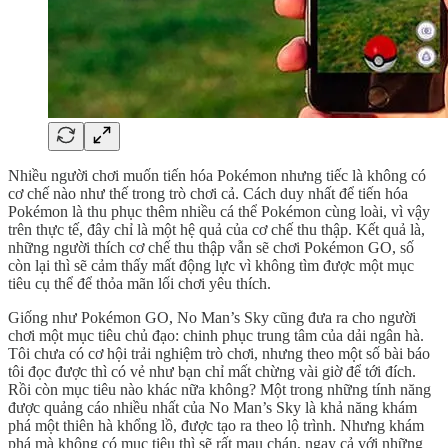
Nhiều người chơi muốn tiến hóa Pokémon nhưng tiếc là không có
cơ chế nào như thế trong trò chơi cả. Cách duy nhất để tiến hóa
Pokémon là thu phục thêm nhiều cá thể Pokémon cùng loài, vì vậy
trên thực tế, đây chỉ là một hệ quả của cơ chế thu thập. Kết quả là,
những người thích cơ chế thu thập vẫn sẽ chơi Pokémon GO, số
còn lại thì sẽ cảm thấy mất động lực vì không tìm được một mục
tiêu cụ thể để thỏa mãn lối chơi yêu thích.
Giống như Pokémon GO, No Man’s Sky cũng đưa ra cho người
chơi một mục tiêu chủ đạo: chinh phục trung tâm của dải ngân hà.
Tôi chưa có cơ hội trải nghiệm trò chơi, nhưng theo một số bài báo
tôi đọc được thì có vẻ như bạn chỉ mất chừng vài giờ để tới đích.
Rồi còn mục tiêu nào khác nữa không? Một trong những tính năng
được quảng cáo nhiều nhất của No Man’s Sky là khả năng khám
phá một thiên hà khổng lồ, được tạo ra theo lộ trình. Nhưng khám
phá mà không có mục tiêu thì sẽ rất mau chán, ngay cả với những