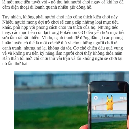
là một mục tiêu tuyệt vời - nó thu hút người chơi ngay cả khi họ đã
cầm điện thoại đi loanh quanh nhiều giờ đồng hồ.
Tuy nhiên, không phải người chơi nào cũng thích kiểu chơi này.
Nhiều người mong đợi trò chơi sẽ cung cấp những loại mục tiêu
khác, phù hợp với phong cách chơi ưa thích của họ. Nhưng tiếc
thay, các mục tiêu còn lại trong Pokémon GO đều yếu hơn mục tiêu
sưu tầm rất rất nhiều. Ví dụ, cạnh tranh để đứng đầu tại các phòng
huấn luyện có thể là một cơ chế thú vị cho những người chơi ưa
cạnh tranh, nhưng nó lại không đủ tốt. Cơ chế chiến đấu quá vụng
về và không ưu tiên kỹ năng làm người chơi thấy không thỏa mãn.
Bản thân tôi mới chỉ chơi thử vài trận và tôi không nghĩ sẽ chơi lại
nó lần thứ hai.