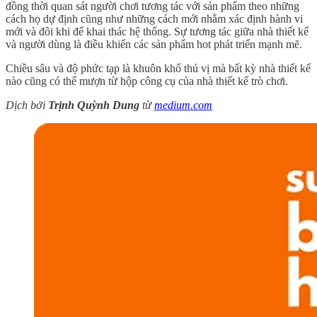
đồng thời quan sát người chơi tương tác với sản phẩm theo những
cách họ dự định cũng như những cách mới nhằm xác định hành vi
mới và đôi khi để khai thác hệ thống. Sự tương tác giữa nhà thiết kế
và người dùng là điều khiến các sản phẩm hot phát triển mạnh mẽ.
Chiều sâu và độ phức tạp là khuôn khổ thú vị mà bất kỳ nhà thiết kế
nào cũng có thể mượn từ hộp công cụ của nhà thiết kế trò chơi.
Dịch bởi
Trịnh Quỳnh Dung
từ
medium.com