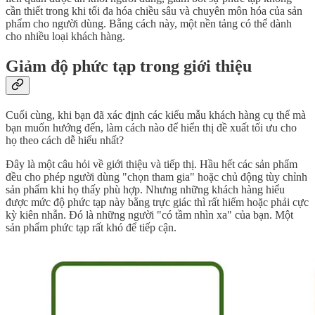
cần thiết trong khi tối đa hóa chiều sâu và chuyên môn hóa của sản
phẩm cho người dùng. Bằng cách này, một nền tảng có thể dành
cho nhiều loại khách hàng.
Giảm độ phức tạp trong giới thiệu
Cuối cùng, khi bạn đã xác định các kiểu mẫu khách hàng cụ thể mà
bạn muốn hướng đến, làm cách nào để hiển thị đề xuất tối ưu cho
họ theo cách dễ hiểu nhất?
Đây là một câu hỏi về giới thiệu và tiếp thị. Hầu hết các sản phẩm
đều cho phép người dùng "chọn tham gia" hoặc chủ động tùy chỉnh
sản phẩm khi họ thấy phù hợp. Nhưng những khách hàng hiểu
được mức độ phức tạp này bằng trực giác thì rất hiếm hoặc phải cực
kỳ kiên nhẫn. Đó là những người "có tầm nhìn xa" của bạn. Một
sản phẩm phức tạp rất khó để tiếp cận.