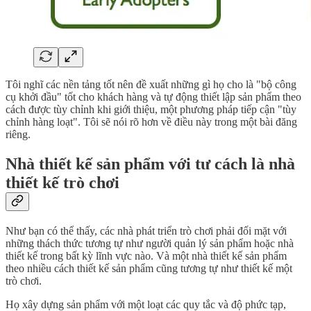
Tôi nghĩ các nền tảng tốt nên đề xuất những gì họ cho là "bộ công
cụ khởi đầu" tốt cho khách hàng và tự động thiết lập sản phẩm theo
cách được tùy chỉnh khi giới thiệu, một phương pháp tiếp cận "tùy
chỉnh hàng loạt". Tôi sẽ nói rõ hơn về điều này trong một bài đăng
riêng.
Nhà thiết kế sản phẩm với tư cách là nhà
thiết kế trò chơi
Như bạn có thể thấy, các nhà phát triển trò chơi phải đối mặt với
những thách thức tương tự như người quản lý sản phẩm hoặc nhà
thiết kế trong bất kỳ lĩnh vực nào. Và một nhà thiết kế sản phẩm
theo nhiều cách thiết kế sản phẩm cũng tương tự như thiết kế một
trò chơi.
Họ xây dựng sản phẩm với một loạt các quy tắc và độ phức tạp,