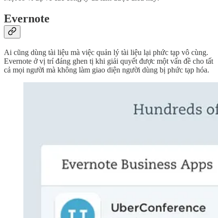
Evernote
Ai cũng dùng tài liệu mà việc quản lý tài liệu lại phức tạp vô cùng.
Evernote ở vị trí đáng ghen tị khi giải quyết được một vấn đề cho tất
cả mọi người mà không làm giao diện người dùng bị phức tạp hóa.