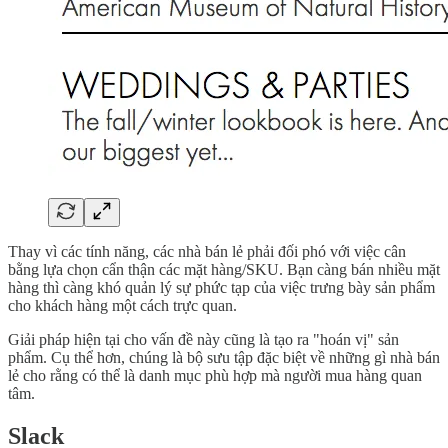
Thay vì các tính năng, các nhà bán lẻ phải đối phó với việc cân
bằng lựa chọn cẩn thận các mặt hàng/SKU. Bạn càng bán nhiều mặt
hàng thì càng khó quản lý sự phức tạp của việc trưng bày sản phẩm
cho khách hàng một cách trực quan.
Giải pháp hiện tại cho vấn đề này cũng là tạo ra "hoán vị" sản
phẩm. Cụ thể hơn, chúng là bộ sưu tập đặc biệt về những gì nhà bán
lẻ cho rằng có thể là danh mục phù hợp mà người mua hàng quan
tâm.
Slack