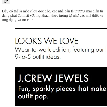
Đây có thể là một ví dụ độc đáo, các nhà bán lẻ thương mại điện tử
đang phải đối mặt với một thách thức tương tự như các nhà thiết kế
ứng dụng và trò chơi.