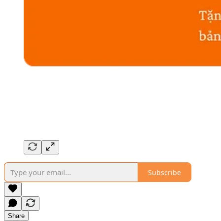
Subscribe
Share