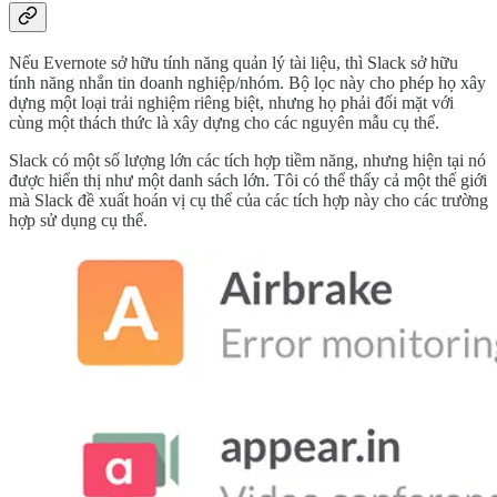
Nếu Evernote sở hữu tính năng quản lý tài liệu, thì Slack sở hữu
tính năng nhắn tin doanh nghiệp/nhóm. Bộ lọc này cho phép họ xây
dựng một loại trải nghiệm riêng biệt, nhưng họ phải đối mặt với
cùng một thách thức là xây dựng cho các nguyên mẫu cụ thể.
Slack có một số lượng lớn các tích hợp tiềm năng, nhưng hiện tại nó
được hiển thị như một danh sách lớn. Tôi có thể thấy cả một thế giới
mà Slack đề xuất hoán vị cụ thể của các tích hợp này cho các trường
hợp sử dụng cụ thể.