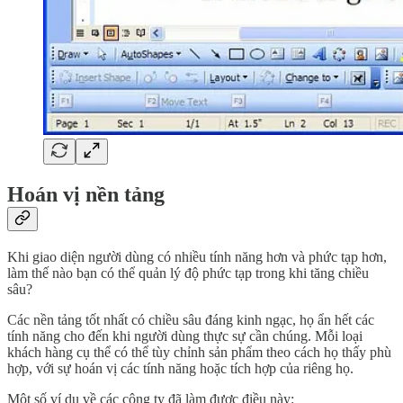
Hoán vị nền tảng
Khi giao diện người dùng có nhiều tính năng hơn và phức tạp hơn,
làm thế nào bạn có thể quản lý độ phức tạp trong khi tăng chiều
sâu?
Các nền tảng tốt nhất có chiều sâu đáng kinh ngạc, họ ẩn hết các
tính năng cho đến khi người dùng thực sự cần chúng. Mỗi loại
khách hàng cụ thể có thể tùy chỉnh sản phẩm theo cách họ thấy phù
hợp, với sự hoán vị các tính năng hoặc tích hợp của riêng họ.
Một số ví dụ về các công ty đã làm được điều này: