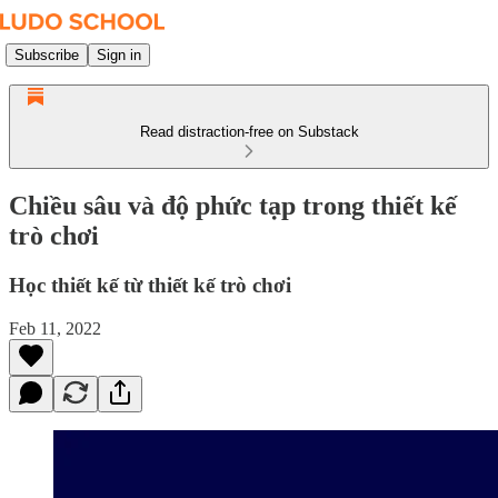
Subscribe
Sign in
Read distraction-free on Substack
Chiều sâu và độ phức tạp trong thiết kế
trò chơi
Học thiết kế từ thiết kế trò chơi
Feb 11, 2022