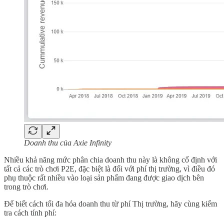
Doanh thu của Axie Infinity
Nhiều khả năng mức phân chia doanh thu này là không cố định với
tất cả các trò chơi P2E, đặc biệt là đối với phí thị trường, vì điều đó
phụ thuộc rất nhiều vào loại sản phẩm đang được giao dịch bên
trong trò chơi.
Để biết cách tối đa hóa doanh thu từ phí Thị trường, hãy cùng kiểm
tra cách tính phí: