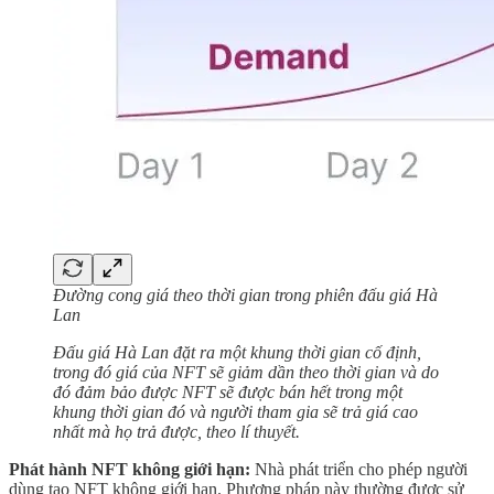
Đường cong giá theo thời gian trong phiên đấu giá Hà
Lan
Đấu giá Hà Lan đặt ra một khung thời gian cố định,
trong đó giá của NFT sẽ giảm dần theo thời gian và do
đó đảm bảo được NFT sẽ được bán hết trong một
khung thời gian đó và người tham gia sẽ trả giá cao
nhất mà họ trả được, theo lí thuyết.
Phát hành NFT không giới hạn:
Nhà phát triển cho phép người
dùng tạo NFT không giới hạn. Phương pháp này thường được sử