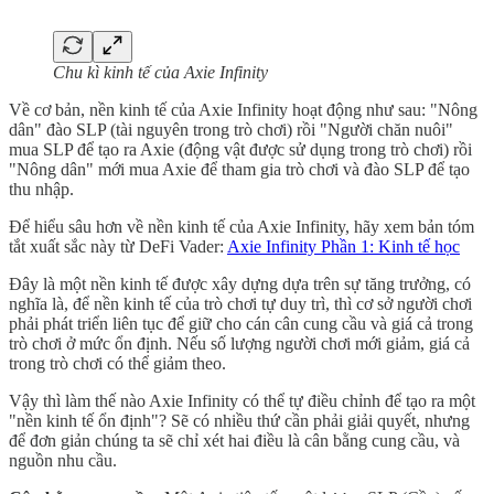
Chu kì kinh tế của Axie Infinity
Về cơ bản, nền kinh tế của Axie Infinity hoạt động như sau: "Nông
dân" đào SLP (tài nguyên trong trò chơi) rồi "Người chăn nuôi"
mua SLP để tạo ra Axie (động vật được sử dụng trong trò chơi) rồi
"Nông dân" mới mua Axie để tham gia trò chơi và đào SLP để tạo
thu nhập.
Để hiểu sâu hơn về nền kinh tế của Axie Infinity, hãy xem bản tóm
tắt xuất sắc này từ DeFi Vader:
Axie Infinity Phần 1: Kinh tế học
Đây là một nền kinh tế được xây dựng dựa trên sự tăng trưởng, có
nghĩa là, để nền kinh tế của trò chơi tự duy trì, thì cơ sở người chơi
phải phát triển liên tục để giữ cho cán cân cung cầu và giá cả trong
trò chơi ở mức ổn định. Nếu số lượng người chơi mới giảm, giá cả
trong trò chơi có thể giảm theo.
Vậy thì làm thế nào Axie Infinity có thể tự điều chỉnh để tạo ra một
"nền kinh tế ổn định"? Sẽ có nhiều thứ cần phải giải quyết, nhưng
để đơn giản chúng ta sẽ chỉ xét hai điều là cân bằng cung cầu, và
nguồn nhu cầu.