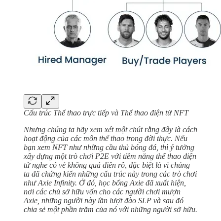
Cấu trúc Thể thao trực tiếp và Thể thao điện tử NFT
Nhưng chúng ta hãy xem xét một chút rằng đây là cách
hoạt động của các môn thể thao trong đời thực. Nếu
bạn xem NFT như những cầu thủ bóng đá, thì ý tưởng
xây dựng một trò chơi P2E với tiềm năng thể thao điện
tử nghe có vẻ không quá điên rồ, đặc biệt là vì chúng
ta đã chứng kiến những cấu trúc này trong các trò chơi
như Axie Infinity. Ở đó, học bổng Axie đã xuất hiện,
nơi các chủ sở hữu vốn cho các người chơi mượn
Axie, những người này lần lượt đào SLP và sau đó
chia sẻ một phần trăm của nó với những người sở hữu.