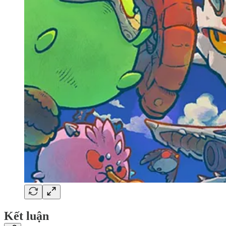
Kết luận