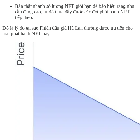
Bán thật nhanh số lượng NFT giới hạn để báo hiệu rằng nhu
cầu đang cao, từ đó thúc đẩy được các đợt phát hành NFT
tiếp theo.
Đó là lý do tại sao Phiên đấu giá Hà Lan thường được ưu tiên cho
loại phát hành NFT này.