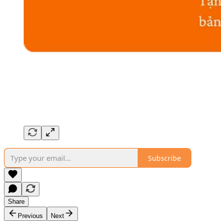
Subscribe
Share
Previous
Next