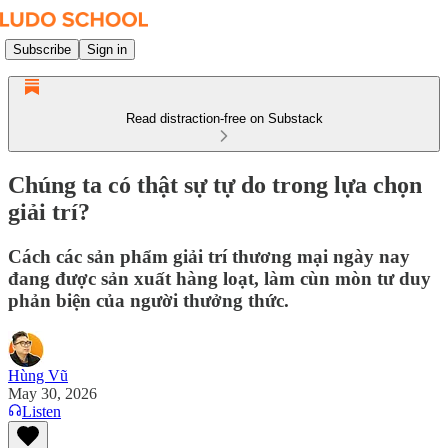
Subscribe
Sign in
Read distraction-free on Substack
Chúng ta có thật sự tự do trong lựa chọn
giải trí?
Cách các sản phẩm giải trí thương mại ngày nay
đang được sản xuất hàng loạt, làm cùn mòn tư duy
phản biện của người thưởng thức.
Hùng Vũ
May 30, 2026
Listen