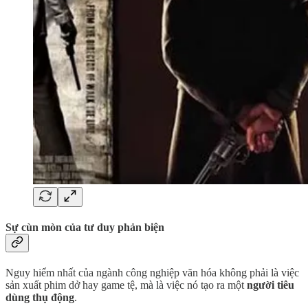
Sự cùn mòn của tư duy phản biện
Nguy hiểm nhất của ngành công nghiệp văn hóa không phải là việc
sản xuất phim dở hay game tệ, mà là việc nó tạo ra một
người tiêu
dùng thụ động
.