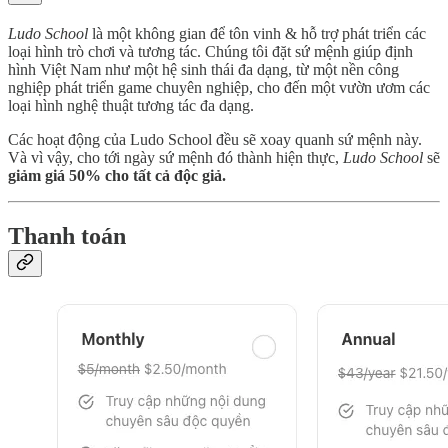
Ludo School
là một không gian để tôn vinh & hỗ trợ phát triển các
loại hình trò chơi và tương tác. Chúng tôi đặt sứ mệnh giúp định
hình Việt Nam như một hệ sinh thái đa dạng, từ một nền công
nghiệp phát triển game chuyên nghiệp, cho đến một vườn ươm các
loại hình nghệ thuật tương tác đa dạng.
Các hoạt động của Ludo School đều sẽ xoay quanh sứ mệnh này.
Và vì vậy, cho tới ngày sứ mệnh đó thành hiện thực,
Ludo School
sẽ
giảm giá 50% cho tất cả độc giả.
Thanh toán