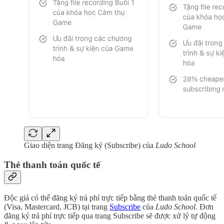
Giao diện trang Đăng ký (Subscribe) của
Ludo School
Thẻ thanh toán quốc tế
Độc giả có thể đăng ký trả phí trực tiếp bằng thẻ thanh toán quốc tế
(Visa, Mastercard, JCB) tại trang
Subscribe
của
Ludo School
. Đơn
đăng ký trả phí trực tiếp qua trang Subscribe sẽ được xử lý tự động