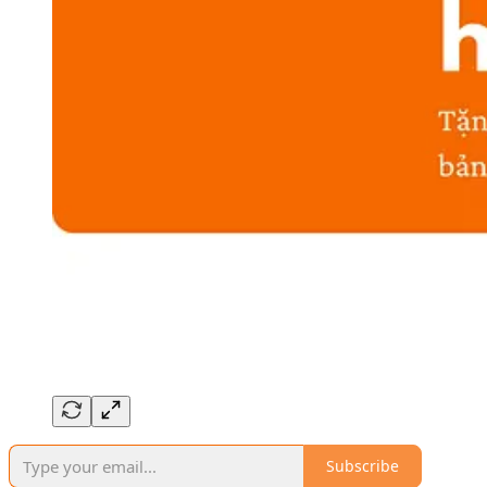
Subscribe