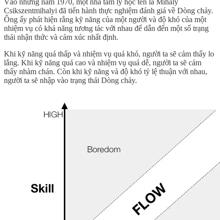
Vào những năm 1970, một nhà tâm lý học tên là Mihaly
Csikszentmihalyi đã tiến hành thực nghiệm đánh giá về Dòng chảy.
Ông ấy phát hiện rằng kỹ năng của một người và độ khó của một
nhiệm vụ có khả năng tương tác với nhau để dẫn đến một số trạng
thái nhận thức và cảm xúc nhất định.
Khi kỹ năng quá thấp và nhiệm vụ quá khó, người ta sẽ cảm thấy lo
lắng. Khi kỹ năng quá cao và nhiệm vụ quá dễ, người ta sẽ cảm
thấy nhàm chán. Còn khi kỹ năng và độ khó tỷ lệ thuận với nhau,
người ta sẽ nhập vào trạng thái Dòng chảy.