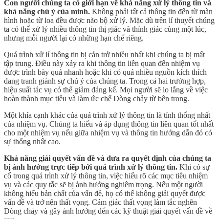
Con người chúng ta có giới hạn về khả năng xử lý thông tin và
khả năng chú ý của mình.
Không phải tất cả thông tin đến từ màn
hình hoặc từ loa đều được não bộ xử lý. Mặc dù trên lí thuyết chúng
ta có thể xử lý nhiều thông tin thị giác và thính giác cùng một lúc,
nhưng mỗi người lại có những hạn chế riêng.
Quá trình xử lí thông tin bị cản trở nhiều nhất khi chúng ta bị mất
tập trung. Điều này xảy ra khi thông tin liên quan đến nhiệm vụ
được trình bày quá nhanh hoặc khi có quá nhiều nguồn kích thích
đang tranh giành sự chú ý của chúng ta. Trong cả hai trường hợp,
hiệu suất tác vụ có thể giảm đáng kể. Mọi người sẽ lo lắng về việc
hoàn thành mục tiêu và làm ức chế Dòng chảy từ bên trong.
Một khía cạnh khác của quá trình xử lý thông tin là tính thống nhất
của nhiệm vụ. Chúng ta hiểu và áp dụng thông tin liên quan tốt nhất
cho một nhiệm vụ nếu giữa nhiệm vụ và thông tin hướng dẫn đó có
sự thống nhất cao.
Khả năng giải quyết vấn đề và đưa ra quyết định của chúng ta
bị ảnh hưởng trực tiếp bởi quá trình xử lý thông tin.
Khi có sự
cố trong quá trình xử lý thông tin, việc hiểu rõ các mục tiêu nhiệm
vụ và các quy tắc sẽ bị ảnh hưởng nghiêm trọng. Nếu một người
không hiểu bản chất của vấn đề, họ có thể không giải quyết được
vấn đề và trở nên thất vọng. Cảm giác thất vọng làm tắc nghẽn
Dòng chảy và gây ảnh hưởng đến các kỹ thuật giải quyết vấn đề về