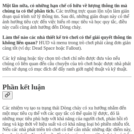
Một lần nữa, có những hạn chế cố hữu về lượng thông tin mà
chúng ta có thể phân tích.
Các trường trực quan lộn xộn làm gián
đoạn quá trình xử lý thông tin. Sau đó, những gián đoạn này có thể
ảnh hưởng tiêu cực đến việc hiểu rõ mục tiêu và học quy tắc, điều
này cuối cùng ảnh hưởng đến Dòng chảy.
Làm thế nào các nhà thiết kế trò chơi có thể giải quyết thông tin
không liên quan?
HUD và menu trong trò chơi phải càng đơn giản
càng tốt (ví dụ: Dead Space hoặc Fallout).
Các kỹ năng hoặc tùy chọn trò chơi chỉ nên được đưa vào nếu
chúng có liên quan đến câu chuyện của trò chơi hoặc được nhà phát
triển sử dụng có mục đích để đẩy ranh giới nghệ thuật và kỹ thuật.
Phần kết luận
Các nhiệm vụ tạo ra trạng thái Dòng chảy có xu hướng nhắm đến
một mục tiêu cụ thể với các quy tắc có thể quản lý được, đó là
những mục tiêu phù hợp với khả năng của người chơi, phản hồi rõ
ràng và kịp thời về hiệu suất và có khả năng loại bỏ phiền nhiễu tốt.
Nếu các nhà phát triển trò chơi có thể cân nhắc những đặc điểm này,