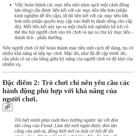
Việc hoàn thành các mục tiêu nhỏ (dọn sạch một cánh đồng
lợn rừng) cần được liên kết với các mục tiêu lớn hơn (nhận
kinh nghiệm để lên cấp), từ đó liên kết với các mục tiêu lớn
hơn nữa (nhận quyền truy cập vào thiết bị dành riêng cho cấp
độ). Mối liên kết này tạo ra một chuỗi trải nghiệm bổ ích có
thể thu hút người chơi vào trò chơi và tạo ra chu kỳ mục tiêu -
thành tích - phần thưởng.
Nếu người chơi có thể hoàn thành mục tiêu một cách dễ dàng, họ có
nhiều khả năng sẽ tiếp tục chơi. Mặc dù, như đã đề cập trước đó,
cần phải có sự cân bằng giữa kỹ năng của người chơi và độ khó của
nhiệm vụ.
Đặc điểm 2: Trò chơi chỉ nên yêu cầu các
hành động phù hợp với khả năng của
người chơi.
Tôi biết mình phải vuốt theo hướng ngược lại với đòn
tấn công của Fiend. Làm thế mới ngăn được đòn tấn
công của anh ta, đồng thời mở ra một cơ hội để tôi