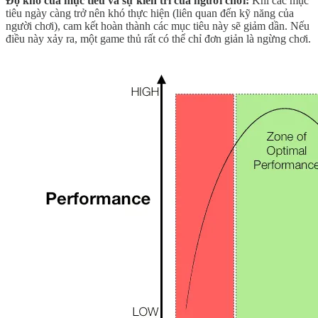
Độ khó của mục tiêu và sự kiên trì của người chơi:
Khi các mục
tiêu ngày càng trở nên khó thực hiện (liên quan đến kỹ năng của
người chơi), cam kết hoàn thành các mục tiêu này sẽ giảm dần. Nếu
điều này xảy ra, một game thủ rất có thể chỉ đơn giản là ngừng chơi.