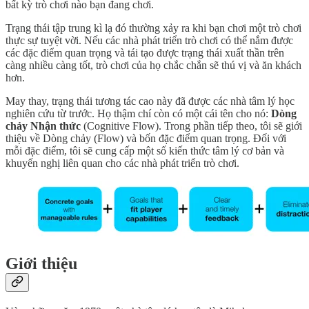
bất kỳ trò chơi nào bạn đang chơi.
Trạng thái tập trung kì lạ đó thường xảy ra khi bạn chơi một trò chơi
thực sự tuyệt vời. Nếu các nhà phát triển trò chơi có thể nắm được
các đặc điểm quan trọng và tái tạo được trạng thái xuất thần trên
càng nhiều càng tốt, trò chơi của họ chắc chắn sẽ thú vị và ăn khách
hơn.
May thay, trạng thái tương tác cao này đã được các nhà tâm lý học
nghiên cứu từ trước. Họ thậm chí còn có một cái tên cho nó:
Dòng
chảy Nhận thức
(Cognitive Flow). Trong phần tiếp theo, tôi sẽ giới
thiệu về Dòng chảy (Flow) và bốn đặc điểm quan trọng. Đối với
mỗi đặc điểm, tôi sẽ cung cấp một số kiến thức tâm lý cơ bản và
khuyến nghị liên quan cho các nhà phát triển trò chơi.
Giới thiệu