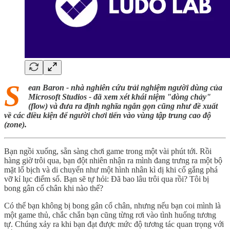
S
ean Baron - nhà nghiên cứu trải nghiệm người dùng của
Microsoft Studios - đã xem xét khái niệm "dòng chảy"
(flow) và đưa ra định nghĩa ngắn gọn cũng như đề xuất
về các điều kiện để người chơi tiến vào vùng tập trung cao độ
(zone).
Bạn ngồi xuống, sẵn sàng chơi game trong một vài phút tới. Rồi
hàng giờ trôi qua, bạn đột nhiên nhận ra mình đang trưng ra một bộ
mặt lố bịch và di chuyển như một hình nhân kì dị khi cố gắng phá
vỡ kỉ lục điểm số. Bạn sẽ tự hỏi: Đã bao lâu trôi qua rồi? Tôi bị
bong gân cổ chân khi nào thế?
Có thể bạn không bị bong gân cổ chân, nhưng nếu bạn coi mình là
một game thủ, chắc chắn bạn cũng từng rơi vào tình huống tương
tự. Chúng xảy ra khi bạn đạt được mức độ tương tác quan trọng với