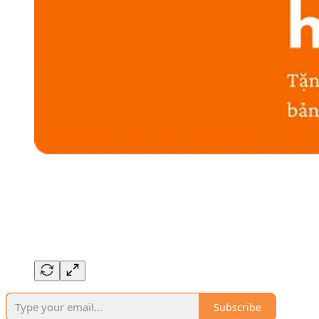
Subscribe