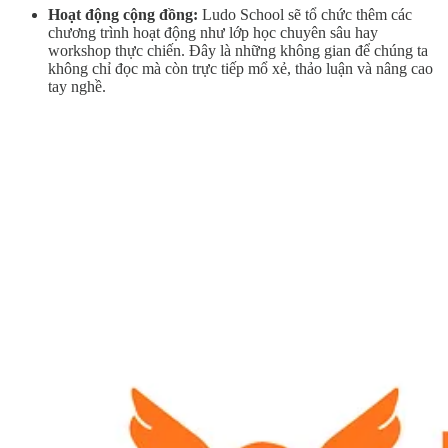
Hoạt động cộng đồng:
Ludo School sẽ tổ chức thêm các
chương trình hoạt động như lớp học chuyên sâu hay
workshop thực chiến. Đây là những không gian để chúng ta
không chỉ đọc mà còn trực tiếp mổ xẻ, thảo luận và nâng cao
tay nghề.