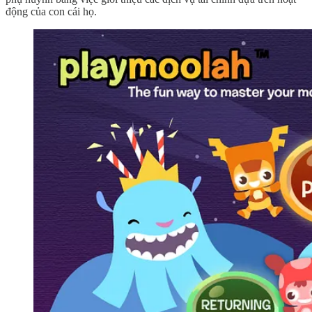
động của con cái họ.