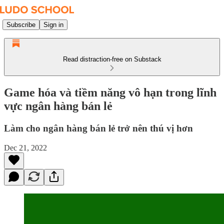
Subscribe
Sign in
Read distraction-free on Substack
Game hóa và tiềm năng vô hạn trong lĩnh
vực ngân hàng bán lẻ
Làm cho ngân hàng bán lẻ trở nên thú vị hơn
Dec 21, 2022