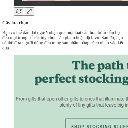
Cây lựa chọn
Bạn có thể dẫn dắt người nhận qua một loạt câu hỏi, từ từ dẫn họ
đến một trong số các tùy chọn sản phẩm hoặc dịch vụ. Sau đó, bạn
có thể đưa người dùng đến trang sản phẩm bằng cách nhấp vào kết
quả.