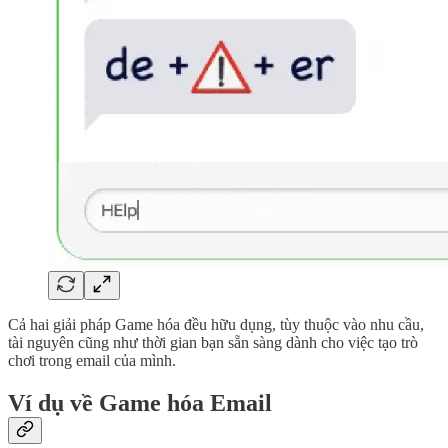
Cả hai giải pháp Game hóa đều hữu dụng, tùy thuộc vào nhu cầu,
tài nguyên cũng như thời gian bạn sẵn sàng dành cho việc tạo trò
chơi trong email của mình.
Ví dụ về Game hóa Email