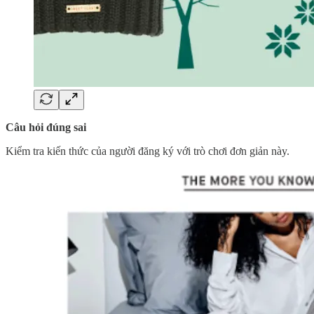
Câu hỏi đúng sai
Kiểm tra kiến ​​thức của người đăng ký với trò chơi đơn giản này.