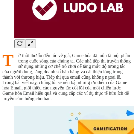
T
ừ thời thơ ấu đến lúc về già, Game hóa đã luôn là một phần
trong cuộc sống của chúng ta. Các nhà tiếp thị truyền thống
sử dụng những cơ chế trò chơi để tăng mức độ tương tác
của người dùng, tăng doanh số bán hàng và cải thiện lòng trung
thành với thương hiệu. Tiếp thị qua email cũng không ngoại lệ.
Trong bài viết này, chúng tôi sẽ nêu bật những ưu điểm của Game
hóa Email, giới thiệu các nguyên tắc cốt lõi của một chiến lược
Game hóa Email hiệu quả và cung cấp các ví dụ thực tế hữu ích để
truyền cảm hứng cho bạn.