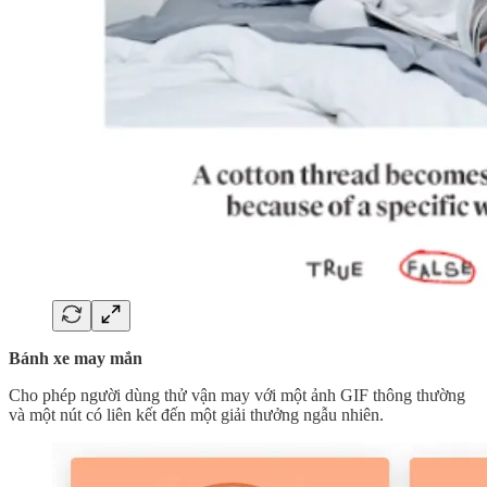
Bánh xe may mắn
Cho phép người dùng thử vận ​​may với một ảnh GIF thông thường
và một nút có liên kết đến một giải thưởng ngẫu nhiên.