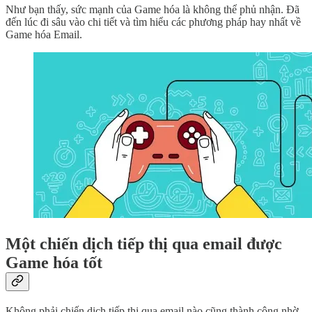
Như bạn thấy, sức mạnh của Game hóa là không thể phủ nhận. Đã
đến lúc đi sâu vào chi tiết và tìm hiểu các phương pháp hay nhất về
Game hóa Email.
Một chiến dịch tiếp thị qua email được
Game hóa tốt
Không phải chiến dịch tiếp thị qua email nào cũng thành công nhờ