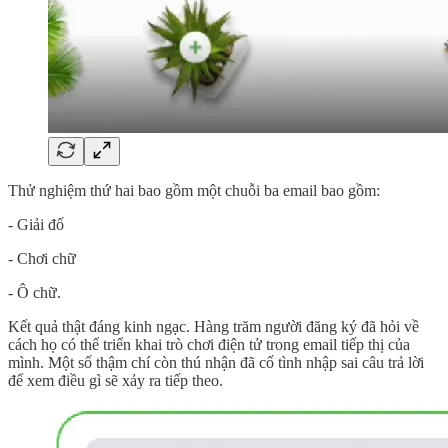
Thử nghiệm thứ hai bao gồm một chuỗi ba email bao gồm:
- Giải đố
- Chơi chữ
- Ô chữ.
Kết quả thật đáng kinh ngạc. Hàng trăm người đăng ký đã hỏi về
cách họ có thể triển khai trò chơi điện tử trong email tiếp thị của
mình. Một số thậm chí còn thú nhận đã cố tình nhập sai câu trả lời
để xem điều gì sẽ xảy ra tiếp theo.