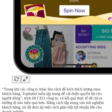
“Trong khi các công ty khác tìm cách để kích thích lượng mua
khách hàng, Tophatter luôn tập trung để cải thiện quyền lợi cho
người dùng”, trích lời CEO công ty, và kết quả thực tế đã chỉ ra
hướng đi nào hiệu quả hơn. Bằng cách tập trung vào trải nghiệm
khách hàng, nó đã đem lại một cách gián tiếp lợi nhuận lớn cho
doanh nghiệp.