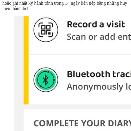
hoặc ghi nhật ký hành trình trong 14 ngày liên tiếp bằng những huy
hiệu thành tích.