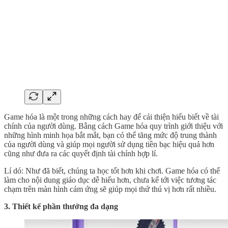
Game hóa là một trong những cách hay để cải thiện hiểu biết về tài
chính của người dùng. Bằng cách Game hóa quy trình giới thiệu với
những hình minh họa bắt mắt, bạn có thể tăng mức độ trung thành
của người dùng và giúp mọi người sử dụng tiền bạc hiệu quả hơn
cũng như đưa ra các quyết định tài chính hợp lí.
Lí dó: Như đã biết, chúng ta học tốt hơn khi chơi. Game hóa có thể
làm cho nội dung giáo dục dễ hiểu hơn, chưa kể tới việc tương tác
chạm trên màn hình cảm ứng sẽ giúp mọi thứ thú vị hơn rất nhiều.
3. Thiết kế phần thưởng đa dạng