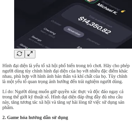
Hình đại diện là yếu tố xã hội phổ biến trong trò chơi. Hãy cho phép
người dùng tùy chỉnh hình đại diện của họ với nhiều đặc điểm khác
nhau, phù hợp với hình ảnh bản thân và khí chất của họ. Tùy chỉnh
là một yếu tố quan trọng ảnh hưởng đến trải nghiệm người dùng.
Lí do: Người dùng muốn giữ quyền xác thực và độc đáo ngay cả
trong thế giới kỹ thuật số. Hình đại diện đáp ứng đầy đủ nhu cầu
này, tăng tương tác xã hội và tăng sự hài lòng từ việc sử dụng sản
phẩm.
2. Game hóa hướng dẫn sử dụng