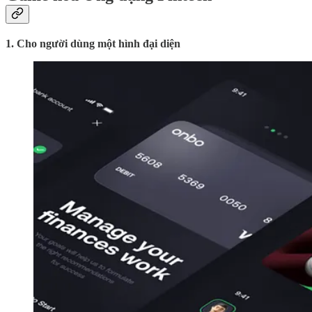
1. Cho người dùng một hình đại diện