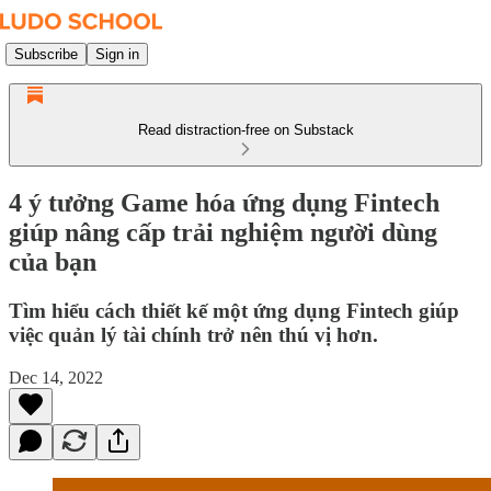
Subscribe
Sign in
Read distraction-free on Substack
4 ý tưởng Game hóa ứng dụng Fintech
giúp nâng cấp trải nghiệm người dùng
của bạn
Tìm hiểu cách thiết kế một ứng dụng Fintech giúp
việc quản lý tài chính trở nên thú vị hơn.
Dec 14, 2022