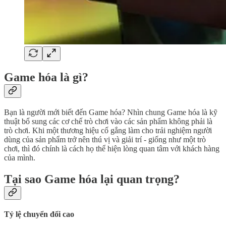
Game hóa là gì?
Bạn là người mới biết đến Game hóa? Nhìn chung Game hóa là kỹ
thuật bổ sung các cơ chế trò chơi vào các sản phẩm không phải là
trò chơi. Khi một thương hiệu cố gắng làm cho trải nghiệm người
dùng của sản phẩm trở nên thú vị và giải trí - giống như một trò
chơi, thì đó chính là cách họ thể hiện lòng quan tâm với khách hàng
của mình.
Tại sao Game hóa lại quan trọng?
Tỷ lệ chuyển đổi cao