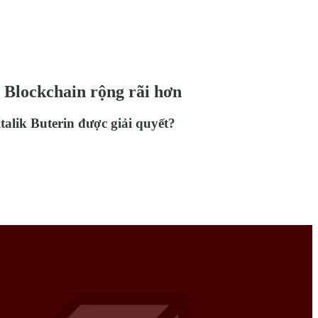
 Blockchain rộng rãi hơn
talik Buterin được giải quyết?