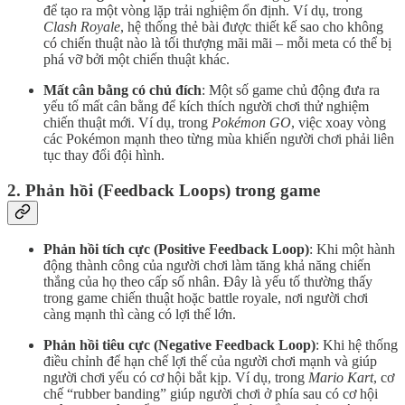
để tạo ra một vòng lặp trải nghiệm ổn định. Ví dụ, trong
Clash Royale
, hệ thống thẻ bài được thiết kế sao cho không
có chiến thuật nào là tối thượng mãi mãi – mỗi meta có thể bị
phá vỡ bởi một chiến thuật khác.
Mất cân bằng có chủ đích
: Một số game chủ động đưa ra
yếu tố mất cân bằng để kích thích người chơi thử nghiệm
chiến thuật mới. Ví dụ, trong
Pokémon GO
, việc xoay vòng
các Pokémon mạnh theo từng mùa khiến người chơi phải liên
tục thay đổi đội hình.
2. Phản hồi (Feedback Loops) trong game
Phản hồi tích cực (Positive Feedback Loop)
: Khi một hành
động thành công của người chơi làm tăng khả năng chiến
thắng của họ theo cấp số nhân. Đây là yếu tố thường thấy
trong game chiến thuật hoặc battle royale, nơi người chơi
càng mạnh thì càng có lợi thế lớn.
Phản hồi tiêu cực (Negative Feedback Loop)
: Khi hệ thống
điều chỉnh để hạn chế lợi thế của người chơi mạnh và giúp
người chơi yếu có cơ hội bắt kịp. Ví dụ, trong
Mario Kart
, cơ
chế “rubber banding” giúp người chơi ở phía sau có cơ hội