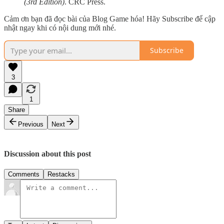
(3rd Edition)
. CRC Press.
Cảm ơn bạn đã đọc bài của Blog Game hóa! Hãy Subscribe để cập
nhật ngay khi có nội dung mới nhé.
Subscribe
3
1
Share
Previous
Next
Discussion about this post
Comments
Restacks