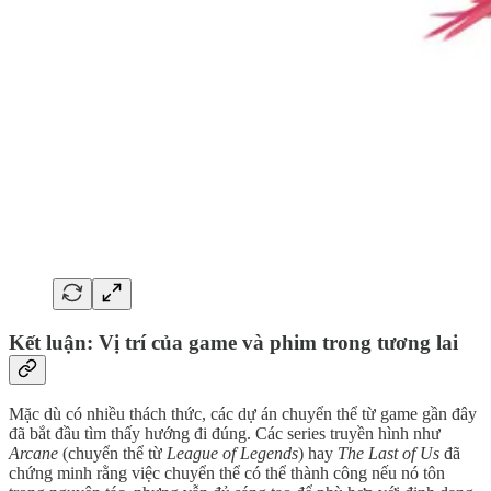
Kết luận: Vị trí của game và phim trong tương lai
Mặc dù có nhiều thách thức, các dự án chuyển thể từ game gần đây
đã bắt đầu tìm thấy hướng đi đúng. Các series truyền hình như
Arcane
(chuyển thể từ
League of Legends
) hay
The Last of Us
đã
chứng minh rằng việc chuyển thể có thể thành công nếu nó tôn