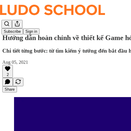
Subscribe
Sign in
Hướng dẫn hoàn chỉnh về thiết kế Game h
Chi tiết từng bước: từ tìm kiếm ý tưởng đến bắt đầu
Aug 05, 2021
2
Share