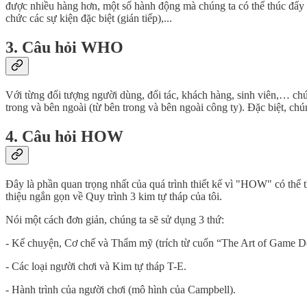
được nhiều hàng hơn, một số hành động mà chúng ta có thể thúc đẩy 
chức các sự kiện đặc biệt (gián tiếp),...
3. Câu hỏi WHO
Với từng đối tượng người dùng, đối tác, khách hàng, sinh viên,… ch
trong và bên ngoài (từ bên trong và bên ngoài công ty). Đặc biệt, c
4. Câu hỏi HOW
Đây là phần quan trọng nhất của quá trình thiết kế vì "HOW" có thể t
thiệu ngắn gọn về Quy trình 3 kim tự tháp của tôi.
Nói một cách đơn giản, chúng ta sẽ sử dụng 3 thứ:
- Kể chuyện, Cơ chế và Thẩm mỹ (trích từ cuốn “The Art of Game D
- Các loại người chơi và Kim tự tháp T-E.
- Hành trình của người chơi (mô hình của Campbell).