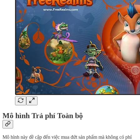
Mô hình Trả phí Toàn bộ
Mô hình này đề cập đến việc mua đứt sản phẩm mà không có phí