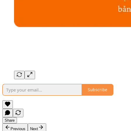
Subscribe
Share
Previous
Next