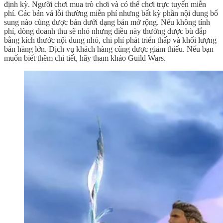
định kỳ. Người chơi mua trò chơi và có thể chơi trực tuyến miễn
phí. Các bản vá lỗi thường miễn phí nhưng bất kỳ phần nội dung bổ
sung nào cũng được bán dưới dạng bản mở rộng. Nếu không tính
phí, dòng doanh thu sẽ nhỏ nhưng điều này thường được bù đắp
bằng kích thước nội dung nhỏ, chi phí phát triển thấp và khối lượng
bán hàng lớn. Dịch vụ khách hàng cũng được giảm thiểu. Nếu bạn
muốn biết thêm chi tiết, hãy tham khảo Guild Wars.