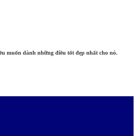
đều muốn dành những điều tốt đẹp nhất cho nó.