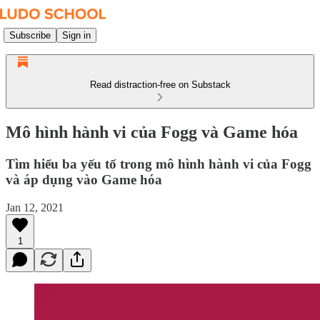
Subscribe
Sign in
Read distraction-free on Substack
Mô hình hành vi của Fogg và Game hóa
Tìm hiểu ba yếu tố trong mô hình hành vi của Fogg
và áp dụng vào Game hóa
Jan 12, 2021
1