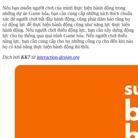
Nếu bạn muốn người chơi của mình thực hiện hành động trong
những dự án Game hóa, bạn cần cung cấp những kích thích chuẩn
xác để người chơi bắt đầu hành động, cũng phải đảm bảo rằng họ
có động lực để thực hiện hành động cũng như năng lực thực hiện
hành động. Nếu người chơi thiếu động lực, bạn cần xây dựng động
lực cho họ thông qua quá trình Game hóa. Nếu người chơi thiếu
năng lực, bạn cần cung cấp cho họ những công cụ cho đến khi nào
họ có khả năng thực hiện hành động thì thôi.
Dịch bởi
KK7
từ
interaction-design.org