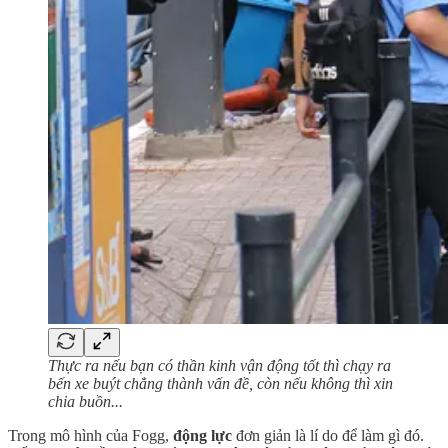
Thực ra nếu bạn có thần kinh vận động tốt thì chạy ra
bến xe buýt chẳng thành vấn đề, còn nếu không thì xin
chia buồn...
Trong mô hình của Fogg,
động lực
đơn giản là lí do để làm gì đó.