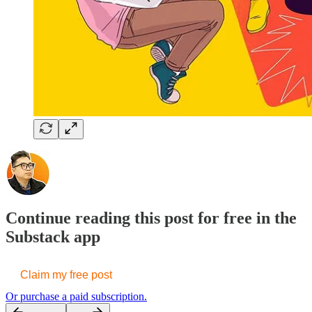
Continue reading this post for free in the
Substack app
Claim my free post
Or purchase a paid subscription.