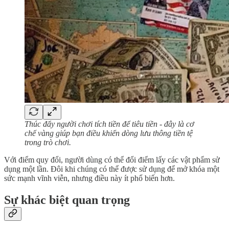
Thúc đẩy người chơi tích tiền để tiêu tiền - đây là cơ
chế vàng giúp bạn điều khiển dòng lưu thông tiền tệ
trong trò chơi.
Với điểm quy đổi, người dùng có thể đổi điểm lấy các vật phẩm sử
dụng một lần. Đôi khi chúng có thể được sử dụng để mở khóa một
sức mạnh vĩnh viễn, nhưng điều này ít phổ biến hơn.
Sự khác biệt quan trọng