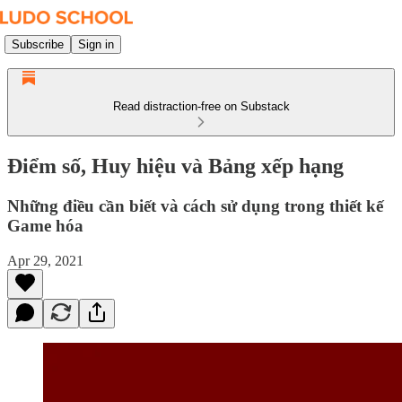
Subscribe
Sign in
Read distraction-free on Substack
Điểm số, Huy hiệu và Bảng xếp hạng
Những điều cần biết và cách sử dụng trong thiết kế
Game hóa
Apr 29, 2021