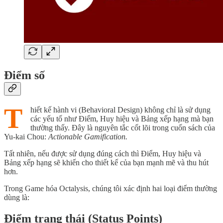
Điểm số
T
hiết kế hành vi (Behavioral Design) không chỉ là sử dụng
các yếu tố như Điểm, Huy hiệu và Bảng xếp hạng mà bạn
thường thấy. Đây là nguyên tắc cốt lõi trong cuốn sách của
Yu-kai Chou:
Actionable Gamification.
Tất nhiên, nếu được sử dụng đúng cách thì Điểm, Huy hiệu và
Bảng xếp hạng sẽ khiến cho thiết kế của bạn mạnh mẽ và thu hút
hơn.
Trong Game hóa Octalysis, chúng tôi xác định hai loại điểm thường
dùng là:
Điểm trạng thái (Status Points)