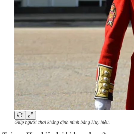
Giúp người chơi khẳng định mình bằng Huy hiệu.