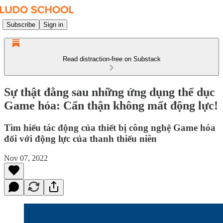
Subscribe
Sign in
Read distraction-free on Substack
Sự thật đằng sau những ứng dụng thể dục
Game hóa: Cẩn thận không mất động lực!
Tìm hiểu tác động của thiết bị công nghệ Game hóa
đối với động lực của thanh thiếu niên
Nov 07, 2022