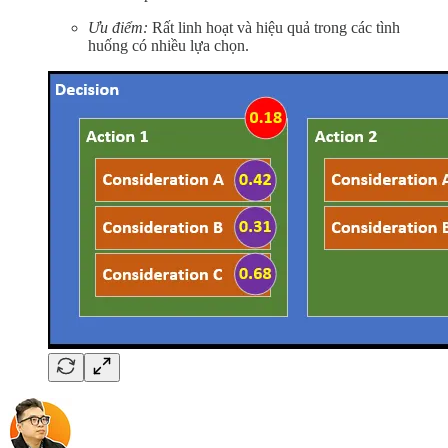
Ưu điểm:
Rất linh hoạt và hiệu quả trong các tình
huống có nhiều lựa chọn.