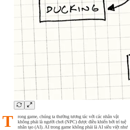
T
rong game, chúng ta thường tương tác với các nhân vật
không phải là người chơi (NPC) được điều khiển bởi trí tuệ
nhân tạo (AI). AI trong game không phải là AI siêu việt như