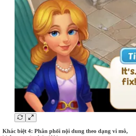
Khác biệt 4: Phân phối nội dung theo dạng vi mô,