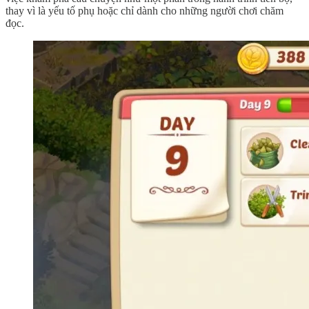
thay vì là yếu tố phụ hoặc chỉ dành cho những người chơi chăm
đọc.