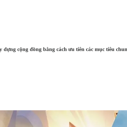
y dựng cộng đồng bằng cách ưu tiên các mục tiêu chu