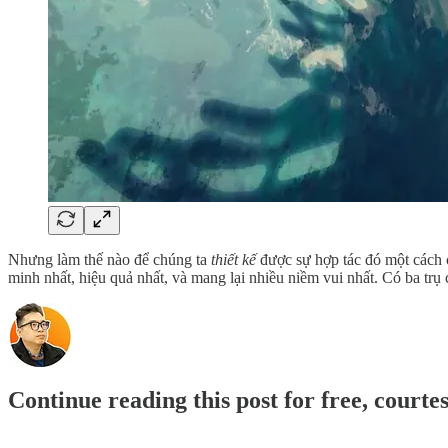
Nhưng làm thế nào để chúng ta
thiết kế
được sự hợp tác đó một cách c
minh nhất, hiệu quả nhất, và mang lại nhiều niềm vui nhất. Có ba trụ
Continue reading this post for free, court