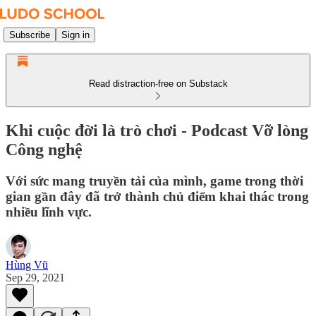
Subscribe
Sign in
Read distraction-free on Substack
Khi cuộc đời là trò chơi - Podcast Vỡ lòng
Công nghệ
Với sức mang truyền tải của mình, game trong thời
gian gần đây đã trở thành chủ điểm khai thác trong
nhiều lĩnh vực.
Hùng Vũ
Sep 29, 2021