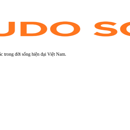
tác trong đời sống hiện đại Việt Nam.